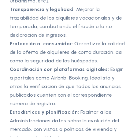
Urbanismo, etc.).
Transparencia y legalidad:
Mejorar la
trazabilidad de los alquileres vacacionales y de
temporada, combatiendo el fraude o la no
declaración de ingresos.
Protección al consumidor:
Garantizar la calidad
de la oferta de alquileres de corta duración, así
como la seguridad de los huéspedes.
Coordinación con plataformas digitales:
Exigir
a portales como Airbnb, Booking, Idealista y
otros la verificación de que todos los anuncios
publicados cuenten con el correspondiente
número de registro.
Estadísticas y planificación:
Facilitar a las
Administraciones datos sobre la evolución del
mercado, con vistas a políticas de vivienda y