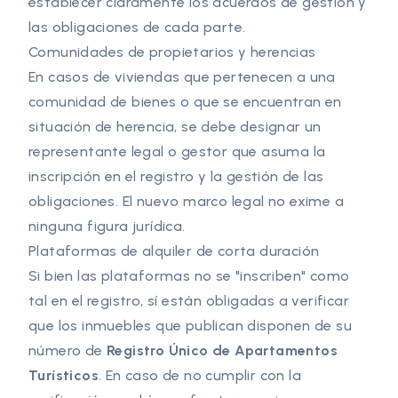
establecer claramente los acuerdos de gestión y
las obligaciones de cada parte.
Comunidades de propietarios y herencias
En casos de viviendas que pertenecen a una
comunidad de bienes o que se encuentran en
situación de herencia, se debe designar un
representante legal o gestor que asuma la
inscripción en el registro y la gestión de las
obligaciones. El nuevo marco legal no exime a
ninguna figura jurídica.
Plataformas de alquiler de corta duración
Si bien las plataformas no se "inscriben" como
tal en el registro, sí están obligadas a verificar
que los inmuebles que publican disponen de su
número de
Registro Único de Apartamentos
Turísticos
. En caso de no cumplir con la