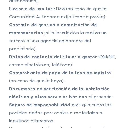
autonómica).
Licencia de uso turístico
(en caso de que la
Comunidad Autónoma exija licencia previa).
Contrato de gestión o acreditación de
representación
(si la inscripción la realiza un
tercero o una agencia en nombre del
propietario).
Datos de contacto del titular o gestor
(DNI/NIE,
correo electrónico, teléfono).
Comprobante de pago de la tasa de registro
(en caso de que la haya).
Documento de verificación de la instalación
eléctrica y otros servicios básicos
, si procede.
Seguro de responsabilidad civil
que cubra los
posibles daños personales o materiales a
inquilinos o terceros.