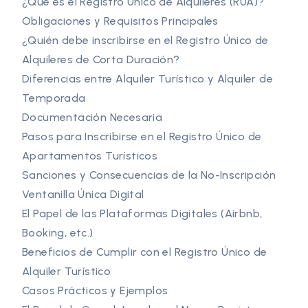
¿Qué es el Registro Único de Alquileres (RUA)?
Obligaciones y Requisitos Principales
¿Quién debe inscribirse en el Registro Único de
Alquileres de Corta Duración?
Diferencias entre Alquiler Turístico y Alquiler de
Temporada
Documentación Necesaria
Pasos para Inscribirse en el Registro Único de
Apartamentos Turísticos
Sanciones y Consecuencias de la No-Inscripción
Ventanilla Única Digital
El Papel de las Plataformas Digitales (Airbnb,
Booking, etc.)
Beneficios de Cumplir con el Registro Único de
Alquiler Turístico
Casos Prácticos y Ejemplos