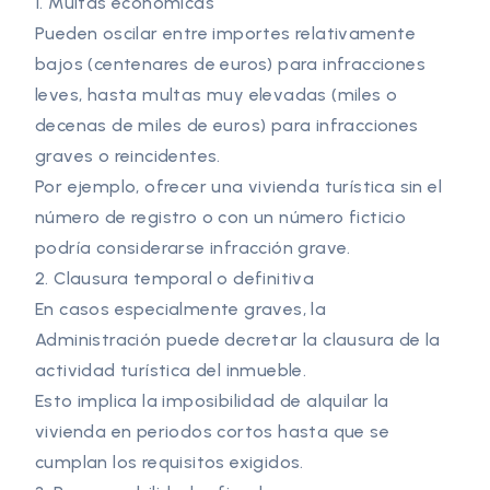
1. Multas económicas
Pueden oscilar entre importes relativamente
bajos (centenares de euros) para infracciones
leves, hasta multas muy elevadas (miles o
decenas de miles de euros) para infracciones
graves o reincidentes.
Por ejemplo, ofrecer una vivienda turística sin el
número de registro o con un número ficticio
podría considerarse infracción grave.
2. Clausura temporal o definitiva
En casos especialmente graves, la
Administración puede decretar la clausura de la
actividad turística del inmueble.
Esto implica la imposibilidad de alquilar la
vivienda en periodos cortos hasta que se
cumplan los requisitos exigidos.