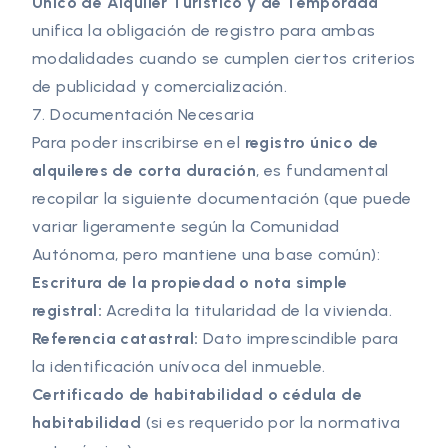
Único de Alquiler Turístico y de Temporada
unifica la obligación de registro para ambas
modalidades cuando se cumplen ciertos criterios
de publicidad y comercialización.
7. Documentación Necesaria
Para poder inscribirse en el
registro único de
alquileres de corta duración
, es fundamental
recopilar la siguiente documentación (que puede
variar ligeramente según la Comunidad
Autónoma, pero mantiene una base común):
Escritura de la propiedad o nota simple
registral:
Acredita la titularidad de la vivienda.
Referencia catastral:
Dato imprescindible para
la identificación unívoca del inmueble.
Certificado de habitabilidad o cédula de
habitabilidad
(si es requerido por la normativa