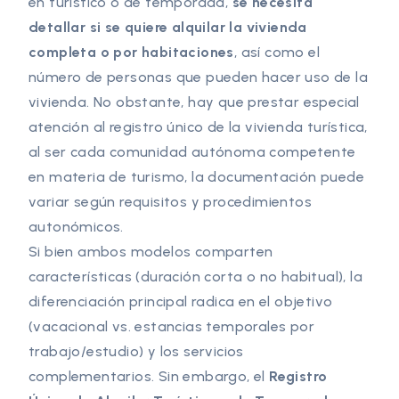
en turístico o de temporada,
se necesita
detallar si se quiere alquilar la vivienda
completa o por habitaciones
, así como el
número de personas que pueden hacer uso de la
vivienda. No obstante, hay que prestar especial
atención al registro único de la vivienda turística,
al ser cada comunidad autónoma competente
en materia de turismo, la documentación puede
variar según requisitos y procedimientos
autonómicos.
Si bien ambos modelos comparten
características (duración corta o no habitual), la
diferenciación principal radica en el objetivo
(vacacional vs. estancias temporales por
trabajo/estudio) y los servicios
complementarios. Sin embargo, el
Registro