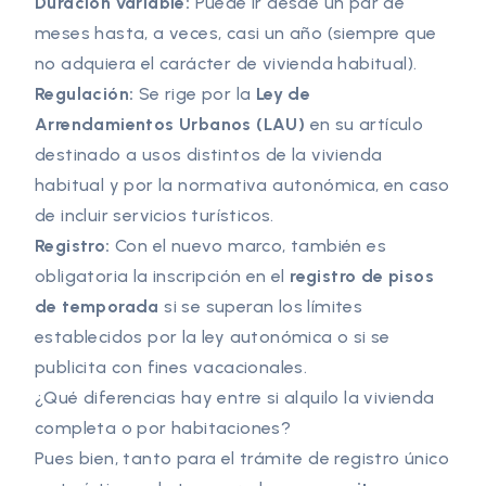
Duración variable:
Puede ir desde un par de
meses hasta, a veces, casi un año (siempre que
no adquiera el carácter de vivienda habitual).
Regulación:
Se rige por la
Ley de
Arrendamientos Urbanos (LAU)
en su artículo
destinado a usos distintos de la vivienda
habitual y por la normativa autonómica, en caso
de incluir servicios turísticos.
Registro:
Con el nuevo marco, también es
obligatoria la inscripción en el
registro de pisos
de temporada
si se superan los límites
establecidos por la ley autonómica o si se
publicita con fines vacacionales.
¿Qué diferencias hay entre si alquilo la vivienda
completa o por habitaciones?
Pues bien, tanto para el trámite de registro único