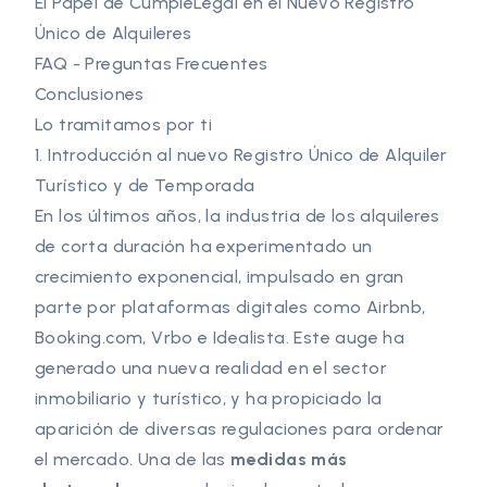
El Papel de CumpleLegal en el Nuevo Registro
Único de Alquileres
FAQ - Preguntas Frecuentes
Conclusiones
Lo tramitamos por ti
1. Introducción al nuevo Registro Único de Alquiler
Turístico y de Temporada
En los últimos años, la industria de los alquileres
de corta duración ha experimentado un
crecimiento exponencial, impulsado en gran
parte por plataformas digitales como Airbnb,
Booking.com, Vrbo e Idealista. Este auge ha
generado una nueva realidad en el sector
inmobiliario y turístico, y ha propiciado la
aparición de diversas regulaciones para ordenar
el mercado. Una de las
medidas más