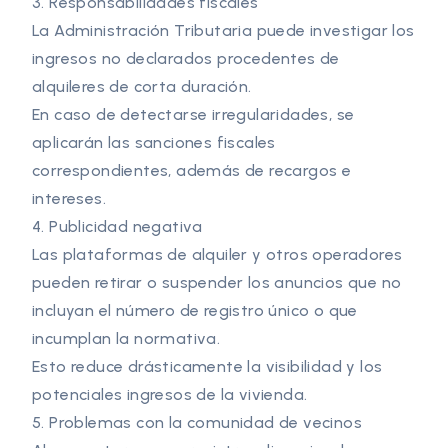
3. Responsabilidades fiscales
La Administración Tributaria puede investigar los
ingresos no declarados procedentes de
alquileres de corta duración.
En caso de detectarse irregularidades, se
aplicarán las sanciones fiscales
correspondientes, además de recargos e
intereses.
4. Publicidad negativa
Las plataformas de alquiler y otros operadores
pueden retirar o suspender los anuncios que no
incluyan el número de registro único o que
incumplan la normativa.
Esto reduce drásticamente la visibilidad y los
potenciales ingresos de la vivienda.
5. Problemas con la comunidad de vecinos