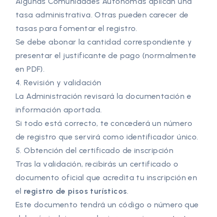
Algunas Comunidades Autónomas aplican una
tasa administrativa. Otras pueden carecer de
tasas para fomentar el registro.
Se debe abonar la cantidad correspondiente y
presentar el justificante de pago (normalmente
en PDF).
4. Revisión y validación
La Administración revisará la documentación e
información aportada.
Si todo está correcto, te concederá un número
de registro que servirá como identificador único.
5. Obtención del certificado de inscripción
Tras la validación, recibirás un certificado o
documento oficial que acredita tu inscripción en
el
registro de pisos turísticos
.
Este documento tendrá un código o número que