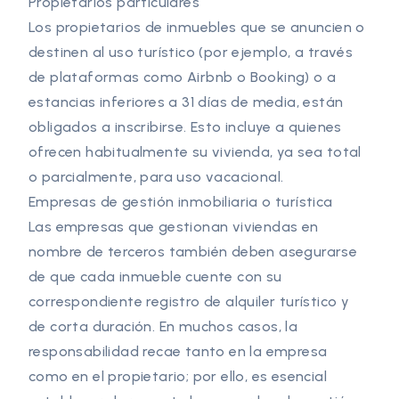
Propietarios particulares
Los propietarios de inmuebles que se anuncien o
destinen al uso turístico (por ejemplo, a través
de plataformas como Airbnb o Booking) o a
estancias inferiores a 31 días de media, están
obligados a inscribirse. Esto incluye a quienes
ofrecen habitualmente su vivienda, ya sea total
o parcialmente, para uso vacacional.
Empresas de gestión inmobiliaria o turística
Las empresas que gestionan viviendas en
nombre de terceros también deben asegurarse
de que cada inmueble cuente con su
correspondiente registro de alquiler turístico y
de corta duración. En muchos casos, la
responsabilidad recae tanto en la empresa
como en el propietario; por ello, es esencial