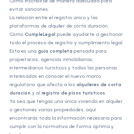
Cómo inscribirse de manera adecuada para
evitar sanciones.
La relación entre el registro único y las
plataformas de alquiler de corta duración.
Cómo
CumpleLegal
puede ayudarte a gestionar
todo el proceso de registro y cumplimiento legal.
Esta es una
guía completa
pensada para
propietarios, agencias inmobiliarias,
intermediarios turísticos y todas las personas
interesadas en conocer el nuevo marco
regulatorio que afecta a los
alquileres de corta
duración
y al
registro de pisos turísticos
.
Ya sea que tengas una única vivienda en alquiler
o gestiones varias propiedades, aquí
encontrarás toda la información necesaria para
cumplir con la normativa de forma óptima y