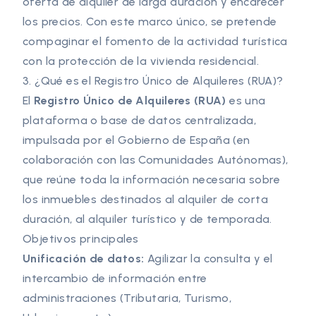
oferta de alquiler de larga duración y encarecer
los precios. Con este marco único, se pretende
compaginar el fomento de la actividad turística
con la protección de la vivienda residencial.
3. ¿Qué es el Registro Único de Alquileres (RUA)?
El
Registro Único de Alquileres (RUA)
es una
plataforma o base de datos centralizada,
impulsada por el Gobierno de España (en
colaboración con las Comunidades Autónomas),
que reúne toda la información necesaria sobre
los inmuebles destinados al alquiler de corta
duración, al alquiler turístico y de temporada.
Objetivos principales
Unificación de datos:
Agilizar la consulta y el
intercambio de información entre
administraciones (Tributaria, Turismo,