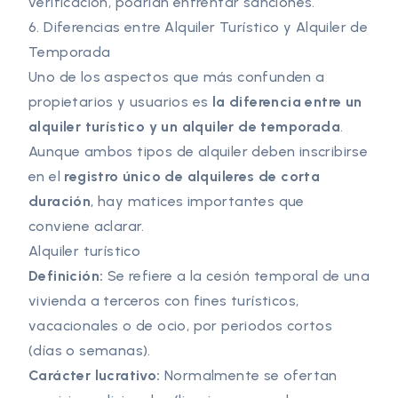
verificación, podrían enfrentar sanciones.
6. Diferencias entre Alquiler Turístico y Alquiler de
Temporada
Uno de los aspectos que más confunden a
propietarios y usuarios es
la diferencia entre un
alquiler turístico y un alquiler de temporada
.
Aunque ambos tipos de alquiler deben inscribirse
en el
registro único de alquileres de corta
duración
, hay matices importantes que
conviene aclarar.
Alquiler turístico
Definición:
Se refiere a la cesión temporal de una
vivienda a terceros con fines turísticos,
vacacionales o de ocio, por periodos cortos
(días o semanas).
Carácter lucrativo:
Normalmente se ofertan