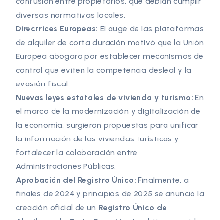
confusión entre propietarios, que debían cumplir
diversas normativas locales.
Directrices Europeas:
El auge de las plataformas
de alquiler de corta duración motivó que la Unión
Europea abogara por establecer mecanismos de
control que eviten la competencia desleal y la
evasión fiscal.
Nuevas leyes estatales de vivienda y turismo:
En
el marco de la modernización y digitalización de
la economía, surgieron propuestas para unificar
la información de las viviendas turísticas y
fortalecer la colaboración entre
Administraciones Públicas.
Aprobación del Registro Único:
Finalmente, a
finales de 2024 y principios de 2025 se anunció la
creación oficial de un
Registro Único de