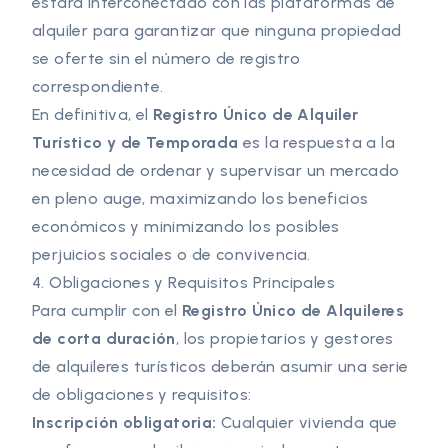
estará interconectado con las plataformas de
alquiler para garantizar que ninguna propiedad
se oferte sin el número de registro
correspondiente.
En definitiva, el
Registro Único de Alquiler
Turístico y de Temporada
es la respuesta a la
necesidad de ordenar y supervisar un mercado
en pleno auge, maximizando los beneficios
económicos y minimizando los posibles
perjuicios sociales o de convivencia.
4. Obligaciones y Requisitos Principales
Para cumplir con el
Registro Único de Alquileres
de corta duración
, los propietarios y gestores
de alquileres turísticos deberán asumir una serie
de obligaciones y requisitos:
Inscripción obligatoria:
Cualquier vivienda que