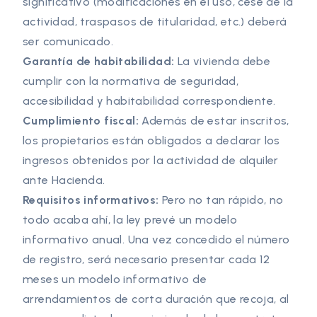
significativo (modificaciones en el uso, cese de la
actividad, traspasos de titularidad, etc.) deberá
ser comunicado.
Garantía de habitabilidad:
La vivienda debe
cumplir con la normativa de seguridad,
accesibilidad y habitabilidad correspondiente.
Cumplimiento fiscal:
Además de estar inscritos,
los propietarios están obligados a declarar los
ingresos obtenidos por la actividad de alquiler
ante Hacienda.
Requisitos informativos:
Pero no tan rápido, no
todo acaba ahí, la ley prevé un modelo
informativo anual. Una vez concedido el número
de registro, será necesario presentar cada 12
meses un modelo informativo de
arrendamientos de corta duración que recoja, al