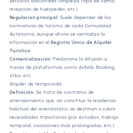
servicios adicionales (limpieza, ropa de cama,
recepción de huéspedes, etc.).
Regulación principal:
Suele depender de las
normativas de turismo de cada Comunidad
Autónoma, aunque ahora se centraliza la
información en el
Registro Único de Alquiler
Turístico
.
Comercialización:
Predomina la difusión a
través de plataformas como Airbnb, Booking,
Vrbo, etc.
Alquiler de temporada
Definición:
Se trata de contratos de
arrendamiento que, sin constituir la residencia
habitual del arrendatario, se destinan a cubrir
necesidades transitorias (por estudios, trabajo
temporal, vacaciones más prolongadas, etc.).