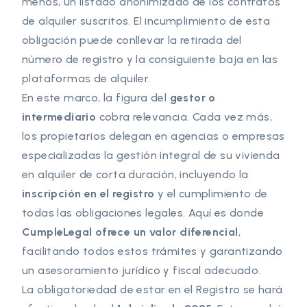
menos, un listado anonimizado de los contratos
de alquiler suscritos. El incumplimiento de esta
obligación puede conllevar la retirada del
número de registro y la consiguiente baja en las
plataformas de alquiler.
En este marco, la figura del
gestor o
intermediario
cobra relevancia. Cada vez más,
los propietarios delegan en agencias o empresas
especializadas la gestión integral de su vivienda
en alquiler de corta duración, incluyendo la
inscripción en el registro
y el cumplimiento de
todas las obligaciones legales. Aquí es donde
CumpleLegal ofrece un valor diferencial
,
facilitando todos estos trámites y garantizando
un asesoramiento jurídico y fiscal adecuado.
La obligatoriedad de estar en el Registro se hará