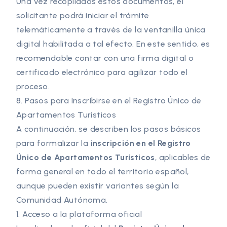
Una vez recopilados estos documentos, el
solicitante podrá iniciar el trámite
telemáticamente a través de la ventanilla única
digital habilitada a tal efecto. En este sentido, es
recomendable contar con una firma digital o
certificado electrónico para agilizar todo el
proceso.
8. Pasos para Inscribirse en el Registro Único de
Apartamentos Turísticos
A continuación, se describen los pasos básicos
para formalizar la
inscripción en el Registro
Único de Apartamentos Turísticos
, aplicables de
forma general en todo el territorio español,
aunque pueden existir variantes según la
Comunidad Autónoma.
1. Acceso a la plataforma oficial