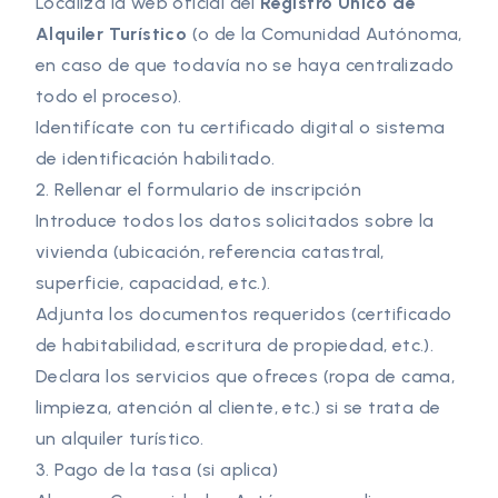
Localiza la web oficial del
Registro Único de
Alquiler Turístico
(o de la Comunidad Autónoma,
en caso de que todavía no se haya centralizado
todo el proceso).
Identifícate con tu certificado digital o sistema
de identificación habilitado.
2. Rellenar el formulario de inscripción
Introduce todos los datos solicitados sobre la
vivienda (ubicación, referencia catastral,
superficie, capacidad, etc.).
Adjunta los documentos requeridos (certificado
de habitabilidad, escritura de propiedad, etc.).
Declara los servicios que ofreces (ropa de cama,
limpieza, atención al cliente, etc.) si se trata de
un alquiler turístico.
3. Pago de la tasa (si aplica)