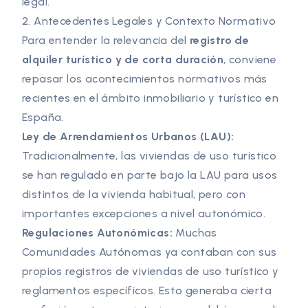
legal.
2. Antecedentes Legales y Contexto Normativo
Para entender la relevancia del
registro de
alquiler turístico y de corta duración
, conviene
repasar los acontecimientos normativos más
recientes en el ámbito inmobiliario y turístico en
España.
Ley de Arrendamientos Urbanos (LAU):
Tradicionalmente, las viviendas de uso turístico
se han regulado en parte bajo la LAU para usos
distintos de la vivienda habitual, pero con
importantes excepciones a nivel autonómico.
Regulaciones Autonómicas:
Muchas
Comunidades Autónomas ya contaban con sus
propios registros de viviendas de uso turístico y
reglamentos específicos. Esto generaba cierta