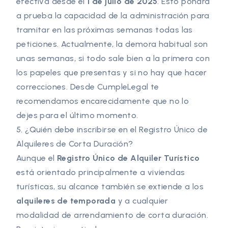
efectiva desde el
1 de julio de 2025
. Esto pondrá
a prueba la capacidad de la administración para
tramitar en las próximas semanas todas las
peticiones. Actualmente, la demora habitual son
unas semanas, si todo sale bien a la primera con
los papeles que presentas y si no hay que hacer
correcciones. Desde CumpleLegal te
recomendamos encarecidamente que no lo
dejes para el último momento.
5. ¿Quién debe inscribirse en el Registro Único de
Alquileres de Corta Duración?
Aunque el
Registro Único de Alquiler Turístico
está orientado principalmente a viviendas
turísticas, su alcance también se extiende a los
alquileres de temporada
y a cualquier
modalidad de arrendamiento de corta duración.