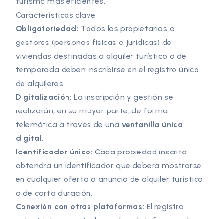
turismo más eficientes.
Características clave
Obligatoriedad:
Todos los propietarios o
gestores (personas físicas o jurídicas) de
viviendas destinadas a alquiler turístico o de
temporada deben inscribirse en el registro único
de alquileres.
Digitalización:
La inscripción y gestión se
realizarán, en su mayor parte, de forma
telemática a través de una
ventanilla única
digital
.
Identificador único:
Cada propiedad inscrita
obtendrá un identificador que deberá mostrarse
en cualquier oferta o anuncio de alquiler turístico
o de corta duración.
Conexión con otras plataformas:
El registro