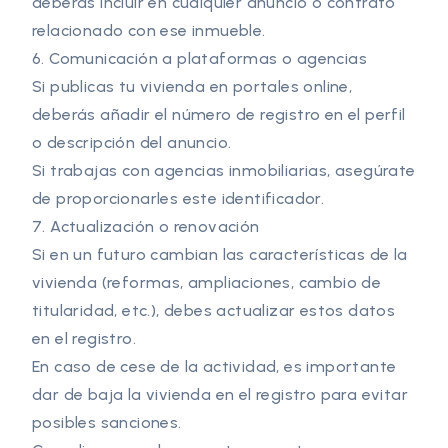
deberás incluir en cualquier anuncio o contrato
relacionado con ese inmueble.
6. Comunicación a plataformas o agencias
Si publicas tu vivienda en portales online,
deberás añadir el número de registro en el perfil
o descripción del anuncio.
Si trabajas con agencias inmobiliarias, asegúrate
de proporcionarles este identificador.
7. Actualización o renovación
Si en un futuro cambian las características de la
vivienda (reformas, ampliaciones, cambio de
titularidad, etc.), debes actualizar estos datos
en el registro.
En caso de cese de la actividad, es importante
dar de baja la vivienda en el registro para evitar
posibles sanciones.