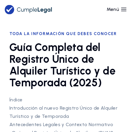
Menú
TODA LA INFORMACIÓN QUE DEBES CONOCER
Guía Completa del
Registro Único de
Alquiler Turístico y de
Temporada (2025)
Índice
Introducción al nuevo Registro Único de Alquiler
Turístico y de Temporada
Antecedentes Legales y Contexto Normativo