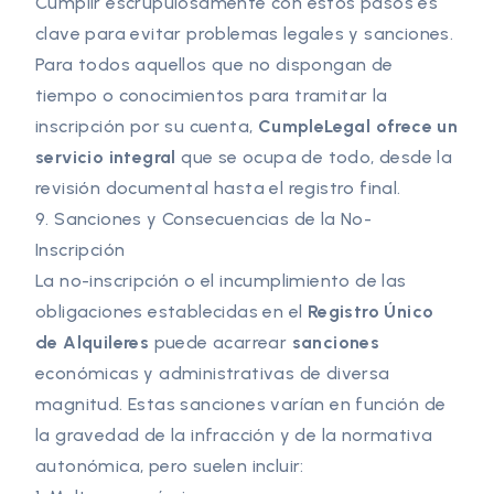
Cumplir escrupulosamente con estos pasos es
clave para evitar problemas legales y sanciones.
Para todos aquellos que no dispongan de
tiempo o conocimientos para tramitar la
inscripción por su cuenta,
CumpleLegal ofrece un
servicio integral
que se ocupa de todo, desde la
revisión documental hasta el registro final.
9. Sanciones y Consecuencias de la No-
Inscripción
La no-inscripción o el incumplimiento de las
obligaciones establecidas en el
Registro Único
de Alquileres
puede acarrear
sanciones
económicas y administrativas de diversa
magnitud. Estas sanciones varían en función de
la gravedad de la infracción y de la normativa
autonómica, pero suelen incluir: