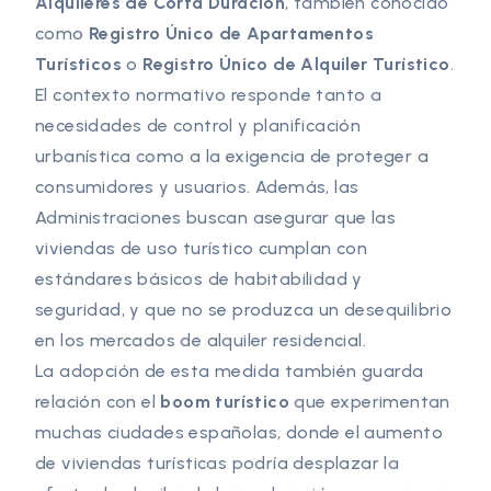
Alquileres de Corta Duración
, también conocido
como
Registro Único de Apartamentos
Turísticos
o
Registro Único de Alquiler Turístico
.
El contexto normativo responde tanto a
necesidades de control y planificación
urbanística como a la exigencia de proteger a
consumidores y usuarios. Además, las
Administraciones buscan asegurar que las
viviendas de uso turístico cumplan con
estándares básicos de habitabilidad y
seguridad, y que no se produzca un desequilibrio
en los mercados de alquiler residencial.
La adopción de esta medida también guarda
relación con el
boom turístico
que experimentan
muchas ciudades españolas, donde el aumento
de viviendas turísticas podría desplazar la