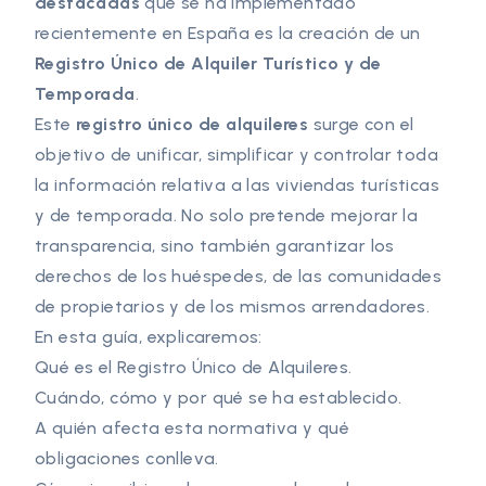
destacadas
que se ha implementado
recientemente en España es la creación de un
Registro Único de Alquiler Turístico y de
Temporada
.
Este
registro único de alquileres
surge con el
objetivo de unificar, simplificar y controlar toda
la información relativa a las viviendas turísticas
y de temporada. No solo pretende mejorar la
transparencia, sino también garantizar los
derechos de los huéspedes, de las comunidades
de propietarios y de los mismos arrendadores.
En esta guía, explicaremos:
Qué es el Registro Único de Alquileres.
Cuándo, cómo y por qué se ha establecido.
A quién afecta esta normativa y qué
obligaciones conlleva.