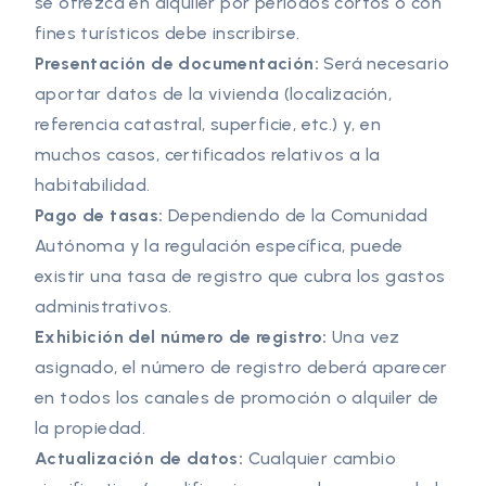
se ofrezca en alquiler por periodos cortos o con
fines turísticos debe inscribirse.
Presentación de documentación:
Será necesario
aportar datos de la vivienda (localización,
referencia catastral, superficie, etc.) y, en
muchos casos, certificados relativos a la
habitabilidad.
Pago de tasas:
Dependiendo de la Comunidad
Autónoma y la regulación específica, puede
existir una tasa de registro que cubra los gastos
administrativos.
Exhibición del número de registro:
Una vez
asignado, el número de registro deberá aparecer
en todos los canales de promoción o alquiler de
la propiedad.
Actualización de datos:
Cualquier cambio